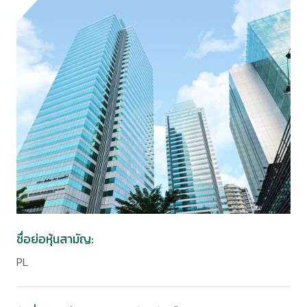
ชื่อย่อหุ้นสามัญ:
PL