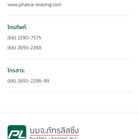
www.phatra-leasing.com
โทรศัพท์:
(66) 2290-7575
(66) 2693-2288
โทรสาร:
(66) 2693-2298-99