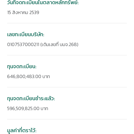
วันที่จดทะเบียนในตลาดหลักทรัพย์:
15 สิงหาคม 2539
เลขทะเบียนบริษัท:
0107537000211 (เดิมเลขที่ บมจ.268)
ทุนจดทะเบียน:
646,800,483.00 บาท
ทุนจดทะเบียนชำระแล้ว:
596,509,825.00 บาท
มูลค่าที่ตราไว้: