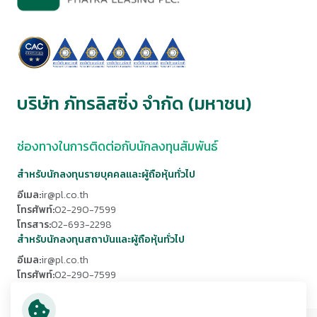
บริษัท ภัทรลิสซิ่ง จำกัด (มหาชน)
ช่องทางในการติดต่อกับนักลงทุนสัมพันธ์
สำหรับนักลงทุนรายบุคคลและผู้ถือหุ้นทั่วไป
อีเมล:
ir@pl.co.th
โทรศัพท์:
02-290-7599
โทรสาร:
02-693-2298
สำหรับนักลงทุนสถาบันและผู้ถือหุ้นทั่วไป
อีเมล:
ir@pl.co.th
โทรศัพท์:
02-290-7599
โทรสาร:
02-693-2298