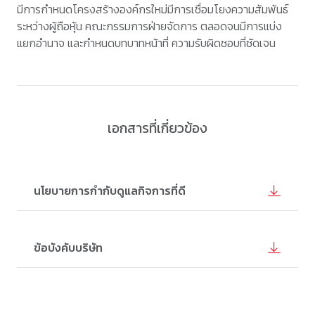
มีการกำหนดโครงสร้างองค์กรใหม่มีการเชื่อมโยงความสัมพันธ์
ระหว่างผู้ถือหุ้น คณะกรรมการฝ่ายจัดการ ตลอดจนมีการแบ่ง
แยกอำนาจ และกำหนดบทบาทหน้าที่ ความรับผิดชอบที่ชัดเจน
เอกสารที่เกี่ยวข้อง
นโยบายการกำกับดูแลกิจการที่ดี
ข้อบังคับบริษัท