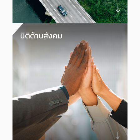
มิติด้านสังคม