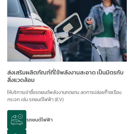
ส่งเสริมผลิตภัณฑ์ที่ใช้พลังงานสะอาด เป็นมิตรกับ
สิ่งแวดล้อม
ให้บริการเช่าซื้อรถยนต์พลังงานทดแทน ลดการปล่อยก๊าซเรือน
กระจก เช่น รถยนต์ไฟฟ้า (EV)
รถยนต์ไฟฟ้า