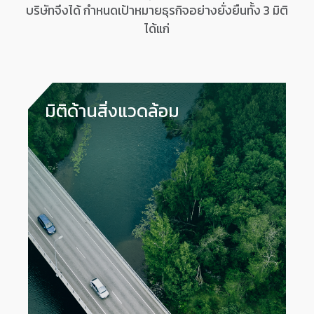
บริษัทจึงได้ กำหนดเป้าหมายธุรกิจอย่างยั่งยืนทั้ง 3 มิติ
ได้แก่
มิติด้านสิ่งแวดล้อม