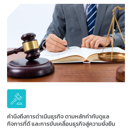
คำนึงถึงการดำเนินธุรกิจ ตามหลักกำกับดูแล
กิจการที่ดี และการขับเคลื่อนธุรกิจสู่ความยั่งยืน