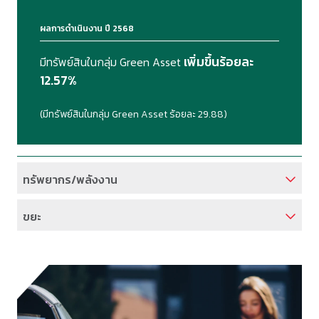
ผลการดำเนินงาน ปี 2568
เพิ่มขึ้นร้อยละ
มีทรัพย์สินในกลุ่ม Green Asset
12.57%
(มีทรัพย์สินในกลุ่ม Green Asset ร้อยละ 29.88)
ทรัพยากร/พลังงาน
ขยะ