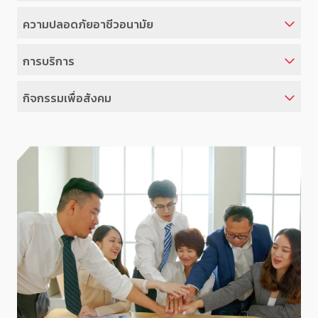
ความปลอดภัยอาชีวอนามัย
การบริการ
กิจกรรมเพื่อสังคม