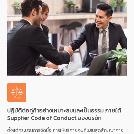
ปฏิบัติต่อคู่ค้าอย่างเหมาะสมและเป็นธรรม ภายใต้
Supplier Code of Conduct ของบริษัท
ตั้งแต่กระบวนการจัดซื้อ การให้บริการ จนถึงสิ้นสุดสัญญาการ