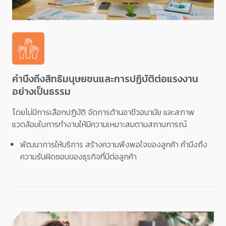
คำนึงถึงสิทธิมนุษยชนและการปฏิบัติต่อแรงงาน
อย่างเป็นธรรม
โดยไม่มีการเลือกปฏิบัติ จัดการด้านอาชีวอนามัย และสภาพ
แวดล้อมในการทำงานให้มีความเหมาะสมตามสถานการณ์
พัฒนาการให้บริการ สร้างความพึงพอใจของลูกค้า คำนึงถึง
ความรับผิดชอบของธุรกิจที่มีต่อลูกค้า