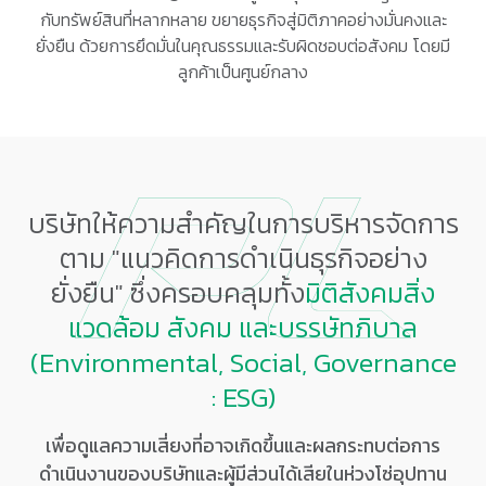
กับทรัพย์สินที่หลากหลาย ขยายธุรกิจสู่มิติภาคอย่างมั่นคงและ
ยั่งยืน ด้วยการยึดมั่นในคุณธรรมและรับผิดชอบต่อสังคม โดยมี
ลูกค้าเป็นศูนย์กลาง
บริษัทให้ความสำคัญในการบริหารจัดการ
ตาม "แนวคิดการดำเนินธุรกิจอย่าง
ยั่งยืน" ซึ่งครอบคลุมทั้ง
มิติสังคมสิ่ง
แวดล้อม สังคม และ
บรรษัทภิบาล
(Environmental, Social, Governance
: ESG)
เพื่อดูแลความเสี่ยงที่อาจเกิดขึ้นและผลกระทบต่อการ
ดำเนินงานของบริษัทและผู้มีส่วนได้เสียในห่วงโซ่อุปทาน