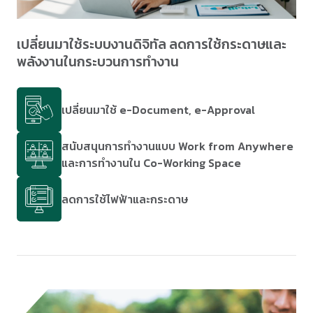
เปลี่ยนมาใช้ระบบงานดิจิทัล ลดการใช้กระดาษและ
พลังงานในกระบวนการทำงาน
เปลี่ยนมาใช้ e-Document, e-Approval
สนับสนุนการทำงานแบบ Work from Anywhere
และการทำงานใน Co-Working Space
ลดการใช้ไฟฟ้าและกระดาษ