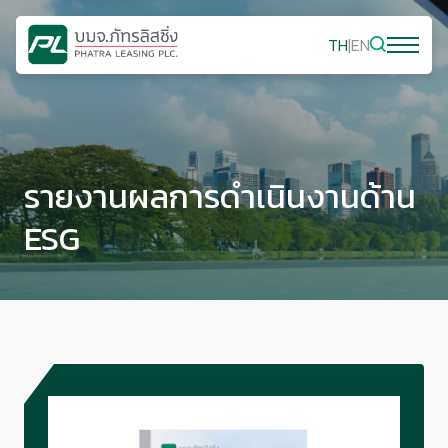
TH
|
EN
รายงานผลการดำเนินงานด้าน
ESG