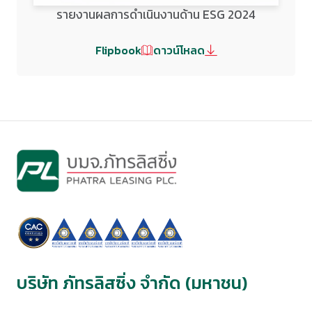
รายงานผลการดำเนินงานด้าน ESG 2024
Flipbook
ดาวน์โหลด
บริษัท ภัทรลิสซิ่ง จำกัด (มหาชน)