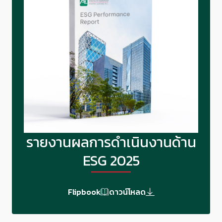
รายงานผลการดำเนินงานด้าน
ESG 2025
Flipbook
ดาวน์โหลด