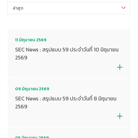
ล่าสุด
11 มิถุนายน 2569
SEC News : สรุปแบบ 59 ประจำวันที่ 10 มิถุนายน
2569
09 มิถุนายน 2569
SEC News : สรุปแบบ 59 ประจำวันที่ 8 มิถุนายน
2569
05 มิถุนายน 2569