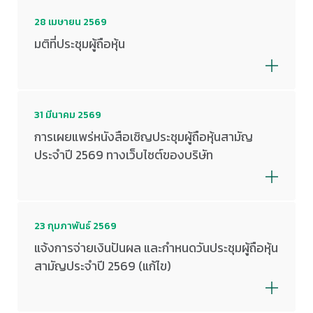
28 เมษายน 2569
มติที่ประชุมผู้ถือหุ้น
31 มีนาคม 2569
การเผยแพร่หนังสือเชิญประชุมผู้ถือหุ้นสามัญ
ประจำปี 2569 ทางเว็บไซต์ของบริษัท
23 กุมภาพันธ์ 2569
แจ้งการจ่ายเงินปันผล และกำหนดวันประชุมผู้ถือหุ้น
สามัญประจำปี 2569 (แก้ไข)