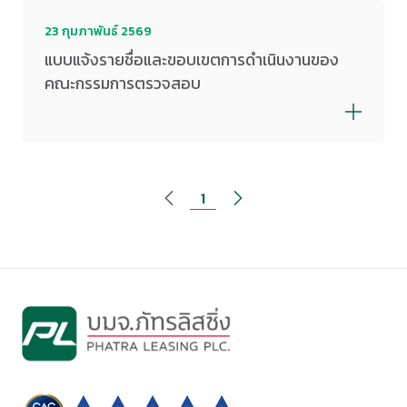
23 กุมภาพันธ์ 2569
แบบแจ้งรายชื่อและขอบเขตการดำเนินงานของ
คณะกรรมการตรวจสอบ
1