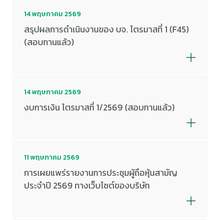
14 พฤษภาคม 2569
สรุปผลการดำเนินงานของ บจ. ไตรมาสที่ 1 (F45)
(สอบทานแล้ว)
14 พฤษภาคม 2569
งบการเงิน ไตรมาสที่ 1/2569 (สอบทานแล้ว)
11 พฤษภาคม 2569
การเผยแพร่รายงานการประชุมผู้ถือหุ้นสามัญ
ประจำปี 2569 ทางเว็บไซต์ของบริษัท