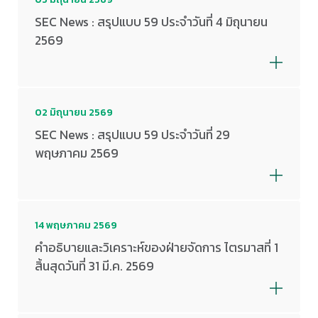
SEC News : สรุปแบบ 59 ประจำวันที่ 4 มิถุนายน
2569
02 มิถุนายน 2569
SEC News : สรุปแบบ 59 ประจำวันที่ 29
พฤษภาคม 2569
14 พฤษภาคม 2569
คำอธิบายและวิเคราะห์ของฝ่ายจัดการ ไตรมาสที่ 1
สิ้นสุดวันที่ 31 มี.ค. 2569