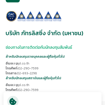
บริษัท ภัทรลิสซิ่ง จำกัด (มหาชน)
ช่องทางในการติดต่อกับนักลงทุนสัมพันธ์
สำหรับนักลงทุนรายบุคคลและผู้ถือหุ้นทั่วไป
อีเมล:
ir@pl.co.th
โทรศัพท์:
02-290-7599
โทรสาร:
02-693-2298
สำหรับนักลงทุนสถาบันและผู้ถือหุ้นทั่วไป
อีเมล:
ir@pl.co.th
โทรศัพท์:
02-290-7599
โทรสาร:
02-693-2298