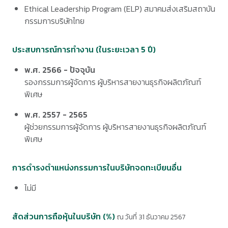
Ethical Leadership Program (ELP) สมาคมส่งเสริมสถาบัน
กรรมการบริษัทไทย
ประสบการณ์การทำงาน (ในระยะเวลา 5 ปี)
พ.ศ. 2566 - ปัจจุบัน
รองกรรมการผู้จัดการ ผู้บริหารสายงานธุรกิจผลิตภัณฑ์
พิเศษ
พ.ศ. 2557 - 2565
ผู้ช่วยกรรมการผู้จัดการ ผู้บริหารสายงานธุรกิจผลิตภัณฑ์
พิเศษ
การดำรงตำแหน่งกรรมการในบริษัทจดทะเบียนอื่น
ไม่มี
สัดส่วนการถือหุ้นในบริษัท (%)
ณ วันที่ 31 ธันวาคม 2567