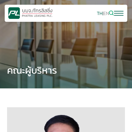
TH
|
EN
คณะผู้บริหาร