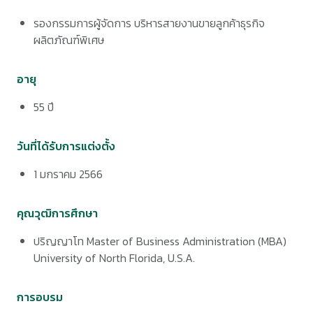
รองกรรมการผู้จัดการ บริหารสายงานขายลูกค้าธุรกิจ
ผลิตภัณฑ์พิเศษ
อายุ
55 ปี
วันที่ได้รับการแต่งตั้ง
1 มกราคม 2566
คุณวุฒิการศึกษา
ปริญญาโท Master of Business Administration (MBA)
University of North Florida, U.S.A.
การอบรม